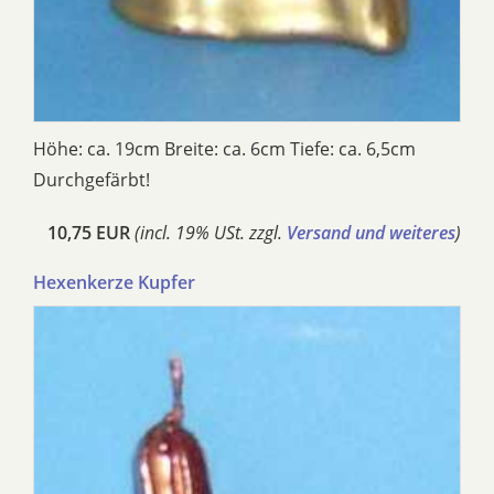
Höhe: ca. 19cm Breite: ca. 6cm Tiefe: ca. 6,5cm
Durchgefärbt!
10,75 EUR
(incl. 19% USt. zzgl.
Versand und weiteres
)
Hexenkerze Kupfer