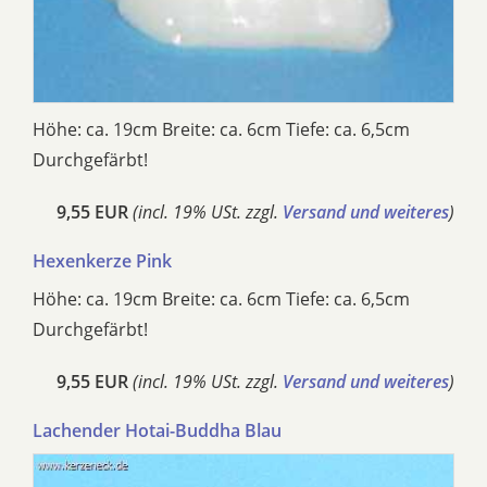
Höhe: ca. 19cm Breite: ca. 6cm Tiefe: ca. 6,5cm
Durchgefärbt!
9,55 EUR
(incl. 19% USt. zzgl.
Versand und weiteres
)
Hexenkerze Pink
Höhe: ca. 19cm Breite: ca. 6cm Tiefe: ca. 6,5cm
Durchgefärbt!
9,55 EUR
(incl. 19% USt. zzgl.
Versand und weiteres
)
Lachender Hotai-Buddha Blau