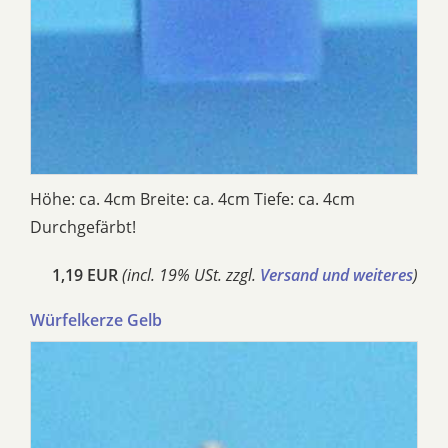
Höhe: ca. 4cm Breite: ca. 4cm Tiefe: ca. 4cm
Durchgefärbt!
1,19 EUR
(incl. 19% USt. zzgl.
Versand und weiteres
)
Würfelkerze Gelb