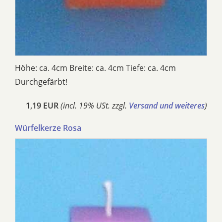
Höhe: ca. 4cm Breite: ca. 4cm Tiefe: ca. 4cm
Durchgefärbt!
1,19 EUR
(incl. 19% USt. zzgl.
Versand und weiteres
)
Würfelkerze Rosa