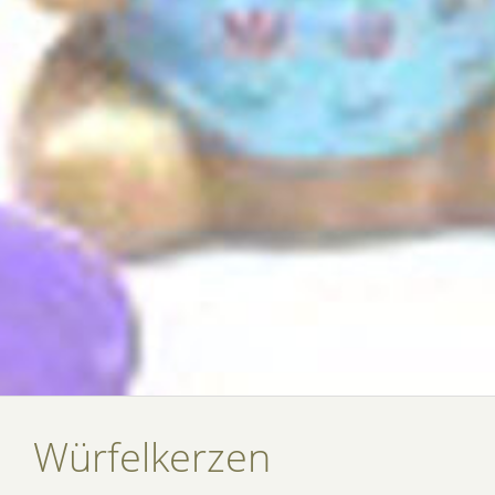
Würfelkerzen