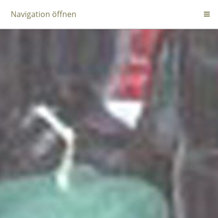
Navigation öffnen