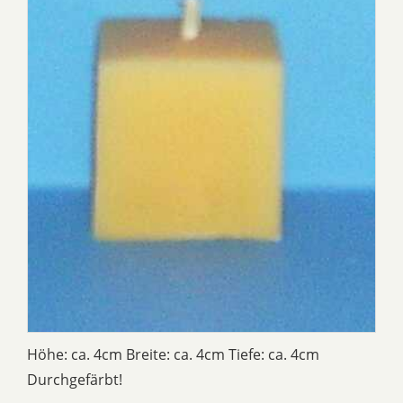
Höhe: ca. 4cm Breite: ca. 4cm Tiefe: ca. 4cm
Durchgefärbt!