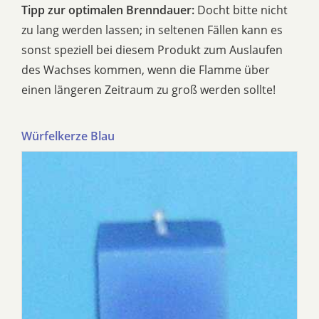
Tipp zur optimalen Brenndauer:
Docht bitte nicht
zu lang werden lassen; in seltenen Fällen kann es
sonst speziell bei diesem Produkt zum Auslaufen
des Wachses kommen, wenn die Flamme über
einen längeren Zeitraum zu groß werden sollte!
Würfelkerze Blau