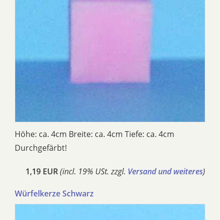
Höhe: ca. 4cm Breite: ca. 4cm Tiefe: ca. 4cm
Durchgefärbt!
1,19 EUR
(incl. 19% USt. zzgl.
Versand und weiteres
)
Würfelkerze Schwarz