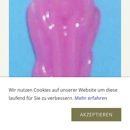
Wir nutzen Cookies auf unserer Website um diese
laufend für Sie zu verbessern.
Mehr erfahren
AKZEPTIEREN