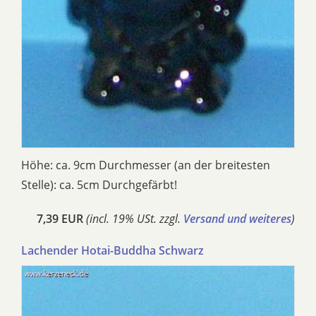
Höhe: ca. 9cm Durchmesser (an der breitesten
Stelle): ca. 5cm Durchgefärbt!
7,39 EUR
(incl. 19% USt. zzgl.
Versand und weiteres
)
Lachender Hotai-Buddha Schwarz