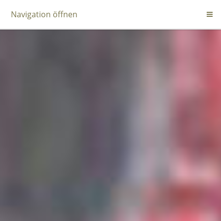
Navigation öffnen