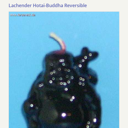
Lachender Hotai-Buddha Reversible