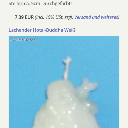
Stelle): ca. 5cm Durchgefärbt!
7,39 EUR
(incl. 19% USt. zzgl.
Versand und weiteres
)
Lachender Hotai-Buddha Weiß