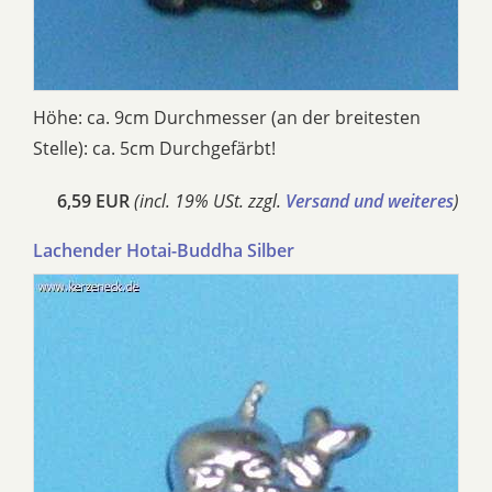
Höhe: ca. 9cm Durchmesser (an der breitesten
Stelle): ca. 5cm Durchgefärbt!
6,59 EUR
(incl. 19% USt. zzgl.
Versand und weiteres
)
Lachender Hotai-Buddha Silber