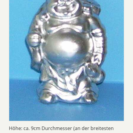
Höhe: ca. 9cm Durchmesser (an der breitesten