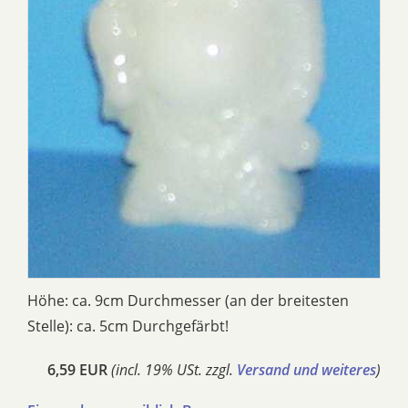
Höhe: ca. 9cm Durchmesser (an der breitesten
Stelle): ca. 5cm Durchgefärbt!
6,59 EUR
(incl. 19% USt. zzgl.
Versand und weiteres
)