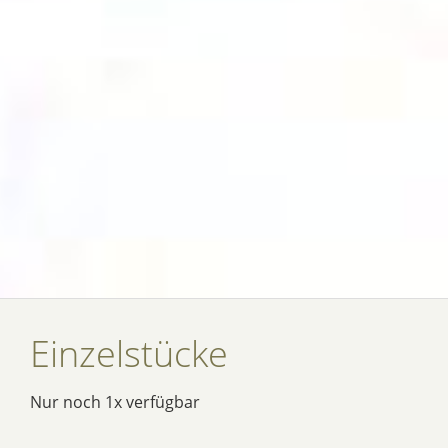
Einzelstücke
Nur noch 1x verfügbar