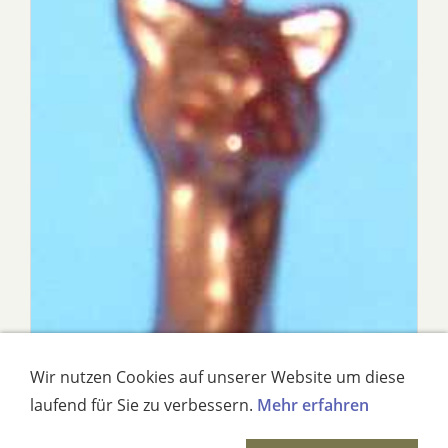
Wir nutzen Cookies auf unserer Website um diese
laufend für Sie zu verbessern.
Mehr erfahren