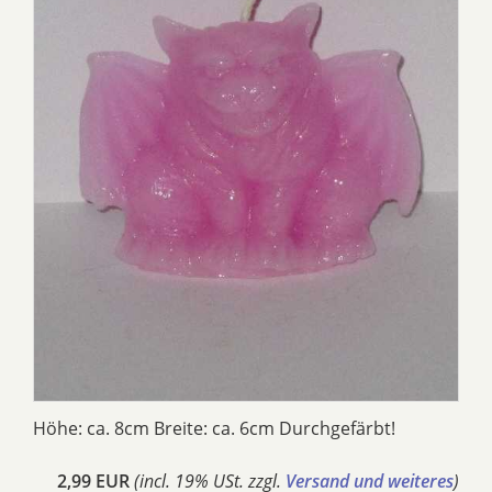
Höhe: ca. 8cm Breite: ca. 6cm Durchgefärbt!
2,99 EUR
(incl. 19% USt. zzgl.
Versand und weiteres
)