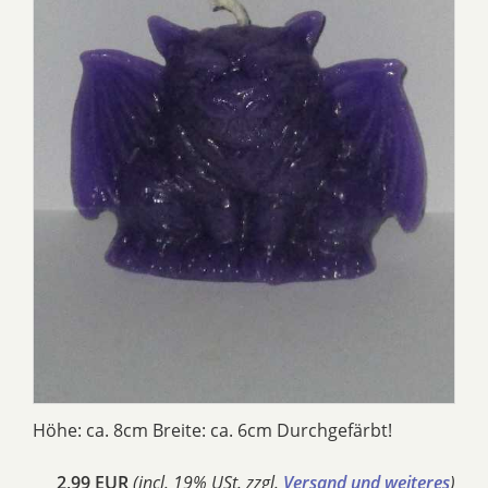
Höhe: ca. 8cm Breite: ca. 6cm Durchgefärbt!
2,99 EUR
(incl. 19% USt. zzgl.
Versand und weiteres
)