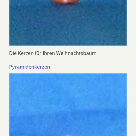
Die Kerzen für Ihren Weihnachtsbaum
Pyramidenkerzen