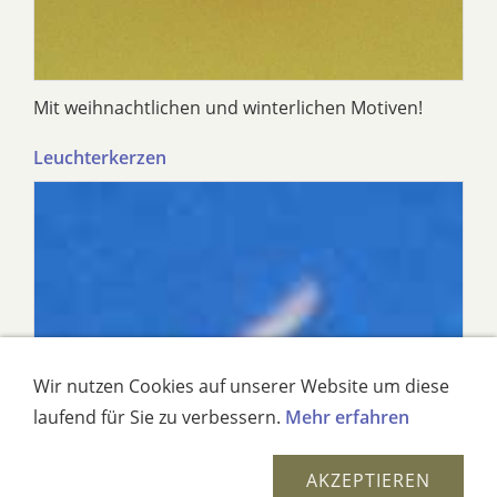
Mit weihnachtlichen und winterlichen Motiven!
Leuchterkerzen
Wir nutzen Cookies auf unserer Website um diese
laufend für Sie zu verbessern.
Mehr erfahren
AKZEPTIEREN