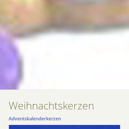
Weihnachtskerzen
Adventskalenderkerzen