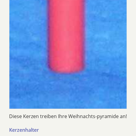
Diese Kerzen treiben Ihre Weihnachts-pyramide an!
Kerzenhalter