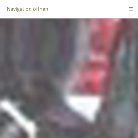
Navigation öffnen