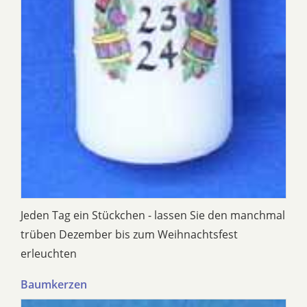
Jeden Tag ein Stückchen - lassen Sie den manchmal
trüben Dezember bis zum Weihnachtsfest
erleuchten
Baumkerzen