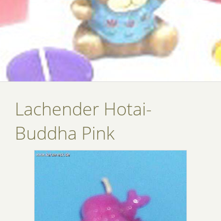
Lachender Hotai-
Buddha Pink