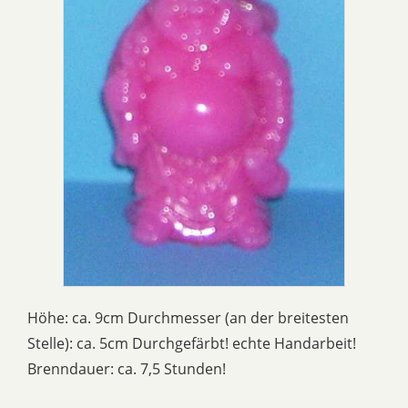
Höhe: ca. 9cm Durchmesser (an der breitesten
Stelle): ca. 5cm Durchgefärbt! echte Handarbeit!
Brenndauer: ca. 7,5 Stunden!