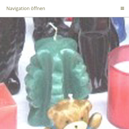
Navigation öffnen