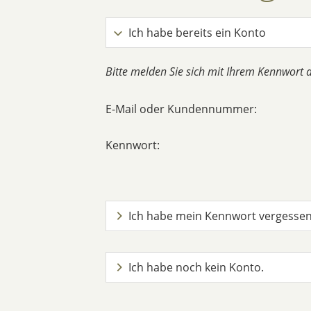
Ich habe bereits ein Konto
Bitte melden Sie sich mit Ihrem Kennwort 
E-Mail oder Kundennummer:
Kennwort:
Ich habe mein Kennwort vergesse
Ich habe noch kein Konto.