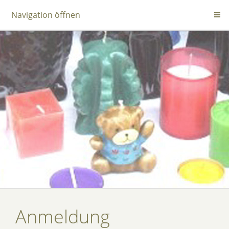
Navigation öffnen
Anmeldung