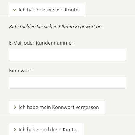
Ich habe bereits ein Konto
Bitte melden Sie sich mit Ihrem Kennwort an.
E-Mail oder Kundennummer:
Kennwort:
Ich habe mein Kennwort vergessen
Ich habe noch kein Konto.