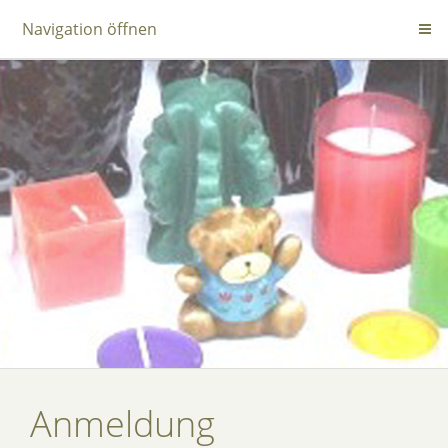
Navigation öffnen
Anmeldung