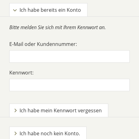
Ich habe bereits ein Konto
Bitte melden Sie sich mit Ihrem Kennwort an.
E-Mail oder Kundennummer:
Kennwort:
Ich habe mein Kennwort vergessen
Ich habe noch kein Konto.