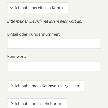
Ich habe bereits ein Konto
Bitte melden Sie sich mit Ihrem Kennwort an.
E-Mail oder Kundennummer:
Kennwort:
Ich habe mein Kennwort vergessen
Ich habe noch kein Konto.