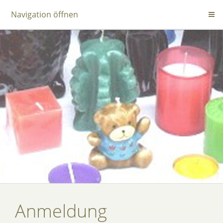
Navigation öffnen
Anmeldung